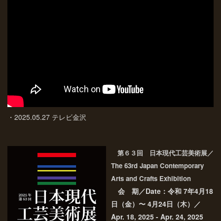
・2025.05.27 テレビ金沢
第６３
回 日本現代工芸美術展／
The 63rd Japan Contemporary
Arts and Crafts Exhibition
会 期／Date：令和 7年4月18
日（金）〜 4月24日（木）／
Apr. 18, 2025 - Apr. 24, 2025