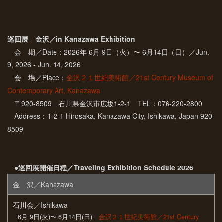
巡回展 金沢／in Kanazawa Exhibition
会 期／Date：2026年 6月 9日（火）〜 6月14日（日）／Jun.
9, 2026 - Jun. 14, 2026
会 場／Place：
金沢２１世紀美術館／21st Century Museum of
Contemporary Art, Kanazawa
〒920-8509 石川県金沢市広坂1-2-1 TEL：076-220-2800
Address：1-2-1 Hirosaka, Kanazawa City, Ishikawa, Japan 920-
8509
●巡回展開催日程／Traveling Exhibition Schedule 2026
金 沢／Kanazawa
石川会／Ishikawa
6月 9日(火)〜 6月14日(日)
金沢２１世紀美術館／21st Century