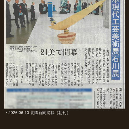
・2026.06.10 北國新聞掲載（朝刊）