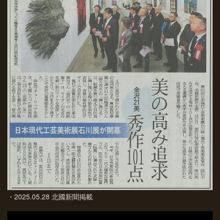
・2025.05.28 北國新聞掲載