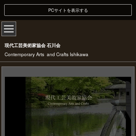
PCサイトを表示する
現代工芸美術家協会 石川会
Contemporary Arts and Crafts Ishikawa