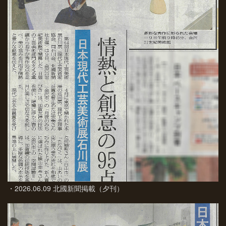
・2026.06.09 北國新聞掲載（夕刊）